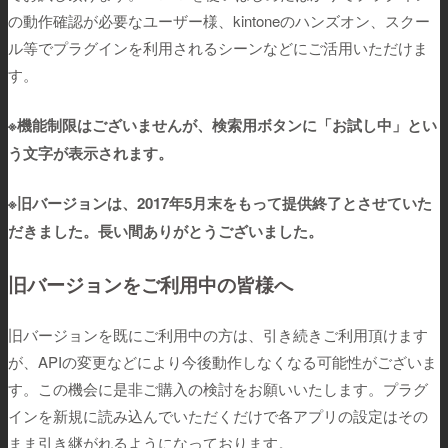
の動作確認が必要なユーザー様、kintoneのハンズオン、スクー
ル等でプラグインを利用されるシーンなどにご活用いただけま
す。
※機能制限はございませんが、検索用ボタンに「お試し中」とい
う文字が表示されます。
※旧バージョンは、2017年5月末をもって提供終了とさせていた
だきました。長い間ありがとうございました。
旧バージョンをご利用中の皆様へ
旧バージョンを既にご利用中の方は、引き続きご利用頂けます
が、APIの変更などにより今後動作しなくなる可能性がございま
す。この機会に是非ご購入の検討をお願いいたします。プラグ
インを新規に読み込んでいただくだけで各アプリの設定はその
まま引き継がれるようになっております。